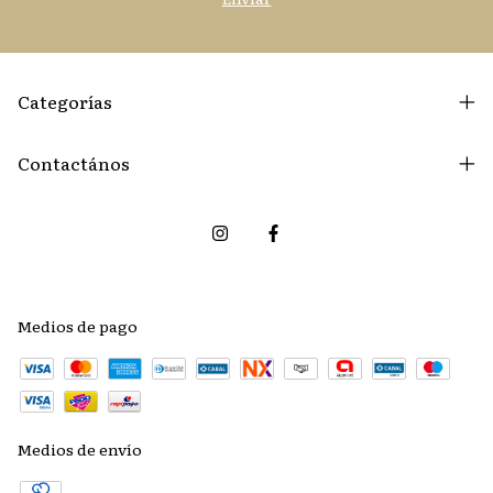
Categorías
Contactános
Medios de pago
Medios de envío