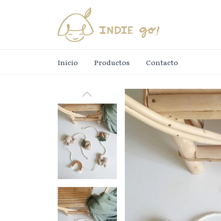
Inicio
Productos
Contacto