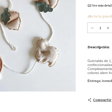
Ver más detal
¡No te lo pierd
Descripción
Guirnalda de 1,4
confeccionadas 
Completamente 
colores idem fo
Entrega inmed
Compartir